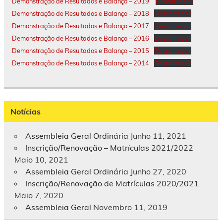
Demonstração de Resultados e Balanço – 2019
Descarregar
Demonstração de Resultados e Balanço – 2018
Descarregar
Demonstração de Resultados e Balanço – 2017
Descarregar
Demonstração de Resultados e Balanço – 2016
Descarregar
Demonstração de Resultados e Balanço – 2015
Descarregar
Demonstração de Resultados e Balanço – 2014
Descarregar
Notícias
Assembleia Geral Ordinária
Junho 11, 2021
Inscrição/Renovação – Matrículas 2021/2022
Maio 10, 2021
Assembleia Geral Ordinária
Junho 27, 2020
Inscrição/Renovação de Matrículas 2020/2021
Maio 7, 2020
Assembleia Geral
Novembro 11, 2019