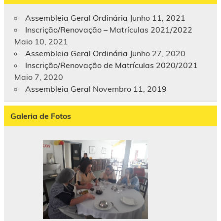
Assembleia Geral Ordinária
Junho 11, 2021
Inscrição/Renovação – Matrículas 2021/2022
Maio 10, 2021
Assembleia Geral Ordinária
Junho 27, 2020
Inscrição/Renovação de Matrículas 2020/2021
Maio 7, 2020
Assembleia Geral
Novembro 11, 2019
Galeria de Fotos